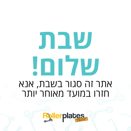
שבת
שלום!
אתר זה סגור בשבת, אנא
חזרו במועד מאוחר יותר