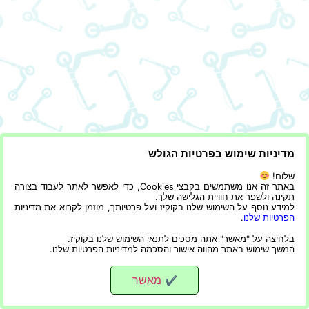
מדיניות שימוש בפרטיות הגולש
שלום!
באתר זה אנו משתמשים בקבצי Cookies, כדי לאפשר לאתר לעבוד בצורה
תקינה ולשפר את חוויית הגלישה שלך.
למידע נוסף על השימוש שלנו בקוקיז ועל פרטיותך, מוזמן לקרוא את מדיניות
הפרטיות שלנו
.
בלחיצה על "מאשר" אתה מסכים לתנאי השימוש שלנו בקוקיז.
המשך שימוש באתר מהווה אישור והסכמה למדיניות הפרטיות שלנו.
מאשר
✔