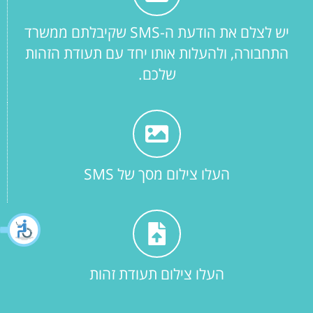
יש לצלם את הודעת ה-SMS שקיבלתם ממשרד
התחבורה, ולהעלות אותו יחד עם תעודת הזהות
שלכם.
העלו צילום מסך של SMS
העלו צילום תעודת זהות