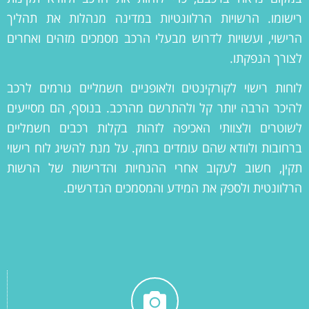
רישומו. הרשויות הרלוונטיות במדינה מנהלות את תהליך
הרישוי, ועשויות לדרוש מבעלי הרכב מסמכים מזהים ואחרים
לצורך הנפקתו.
לוחות רישוי לקורקינטים ולאופניים חשמליים גורמים לרכב
להיכר הרבה יותר קל ולהתרשם מהרכב. בנוסף, הם מסייעים
לשוטרים ולצוותי האכיפה לזהות בקלות רכבים חשמליים
ברחובות ולוודא שהם עומדים בחוק. על מנת להשיג לוח רישוי
תקין, חשוב לעקוב אחרי ההנחיות והדרישות של הרשות
הרלוונטית ולספק את המידע והמסמכים הנדרשים.