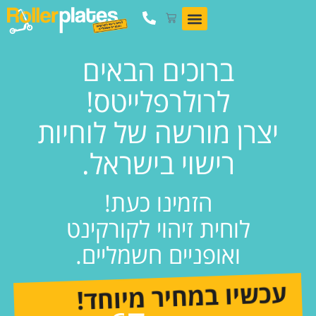
ברוכים הבאים
לרולרפלייטס!
יצרן מורשה של לוחיות
רישוי בישראל.
הזמינו כעת!
לוחית זיהוי לקורקינט
ואופניים חשמליים.
עכשיו במחיר מיוחד!