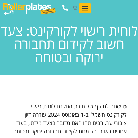
לוחית רישוי לקורקינט: צעד
חשוב לקידום תחבורה
ירוקה ובטוחה
כ
ניסתה לתוקף של חובת התקנת לוחית רישוי
לקורקינט חשמלי ב-1 באוגוסט 2024 עוררה דיון
ציבורי ער. רבים תהו האם מדובר בצעד מידתי, בעוד
אחרים ראו בו הזדמנות לקידום תחבורה ירוקה ובטוחה