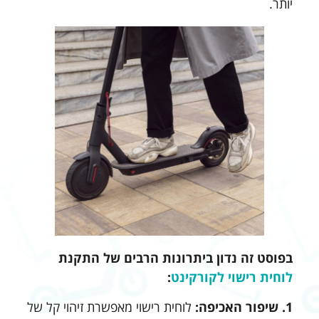
יותר.
בפוסט זה נדון ביתרונות הרבים של התקנת
לוחית רישוי לקורקינט
:
1. שיפור האכיפה:
לוחית רישוי מאפשרת זיהוי קל של